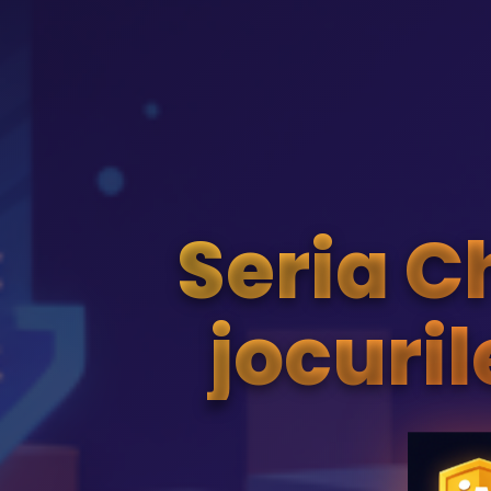
Seria C
jocuril